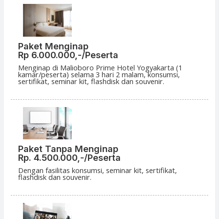
Paket Menginap
Rp 6.000.000,-
/Peserta
Menginap di Malioboro Prime Hotel Yogyakarta (1
kamar/peserta) selama 3 hari 2 malam, konsumsi,
sertifikat, seminar kit, flashdisk dan souvenir.
Paket Tanpa Menginap
Rp. 4.500.000,-/Peserta
Dengan fasilitas konsumsi, seminar kit, sertifikat,
flashdisk dan souvenir.