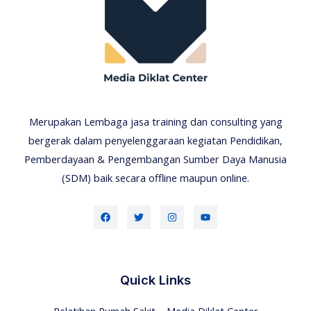
Merupakan Lembaga jasa training dan consulting yang
bergerak dalam penyelenggaraan kegiatan Pendidikan,
Pemberdayaan & Pengembangan Sumber Daya Manusia
(SDM) baik secara offline maupun online.
Quick Links
Pelatihan Rumah Sakit – Media Diklat Center