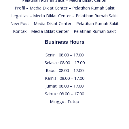
Profil – Media Diklat Center – Pelatihan Rumah Sakit
Legalitas – Media Diklat Center – Pelatihan Rumah Sakit
New Post – Media Diklat Center – Pelatihan Rumah Sakit
Kontak – Media Diklat Center – Pelatihan Rumah Sakit
Business Hours
Senin : 08.00 – 17.00
Selasa : 08.00 – 17.00
Rabu : 08.00 – 17.00
Kamis : 08.00 – 17.00
Jumat: 08.00 – 17.00
Sabtu : 08.00 – 17.00
Minggu : Tutup