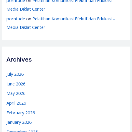
porntude
on
Pelatihan Komunikasi Efektif dan Edukasi –
Media Diklat Center
porntude
on
Pelatihan Komunikasi Efektif dan Edukasi –
Media Diklat Center
Archives
July 2026
June 2026
May 2026
April 2026
February 2026
January 2026
December 2025