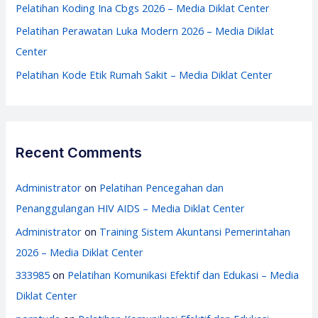
:
Pelatihan Koding Ina Cbgs 2026 – Media Diklat Center
Pelatihan Perawatan Luka Modern 2026 – Media Diklat
Center
Pelatihan Kode Etik Rumah Sakit – Media Diklat Center
Recent Comments
Administrator
on
Pelatihan Pencegahan dan
Penanggulangan HIV AIDS – Media Diklat Center
Administrator
on
Training Sistem Akuntansi Pemerintahan
2026 – Media Diklat Center
333985
on
Pelatihan Komunikasi Efektif dan Edukasi – Media
Diklat Center