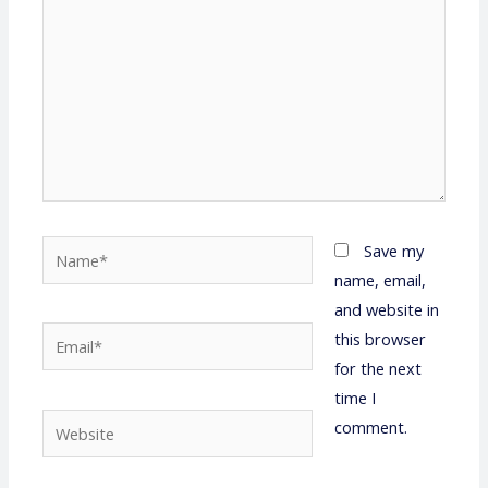
Name*
Save my
name, email,
and website in
Email*
this browser
for the next
time I
Website
comment.