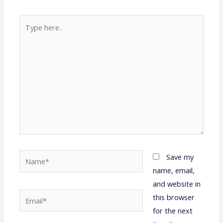
Type
here..
Name*
Save my
name, email,
and website in
Email*
this browser
for the next