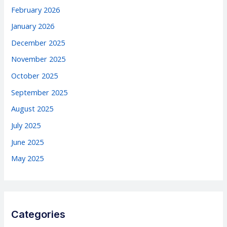
February 2026
January 2026
December 2025
November 2025
October 2025
September 2025
August 2025
July 2025
June 2025
May 2025
Categories