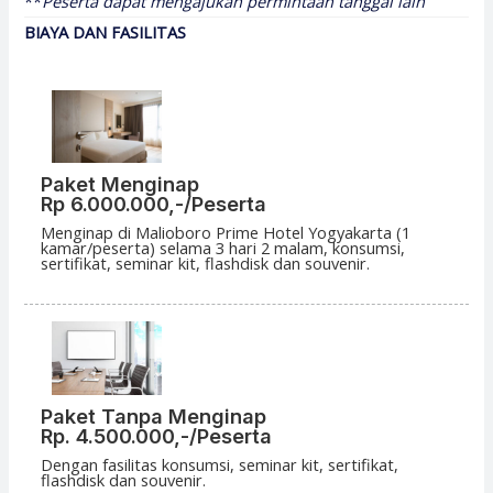
**
Peserta dapat mengajukan permintaan tanggal lain
BIAYA DAN FASILITAS
Paket Menginap
Rp 6.000.000,-
/Peserta
Menginap di Malioboro Prime Hotel Yogyakarta (1
kamar/peserta) selama 3 hari 2 malam, konsumsi,
sertifikat, seminar kit, flashdisk dan souvenir.
Paket Tanpa Menginap
Rp. 4.500.000,-/Peserta
Dengan fasilitas konsumsi, seminar kit, sertifikat,
flashdisk dan souvenir.