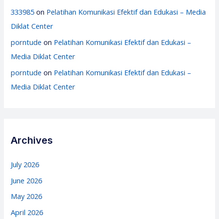
333985
on
Pelatihan Komunikasi Efektif dan Edukasi – Media
Diklat Center
porntude
on
Pelatihan Komunikasi Efektif dan Edukasi –
Media Diklat Center
porntude
on
Pelatihan Komunikasi Efektif dan Edukasi –
Media Diklat Center
Archives
July 2026
June 2026
May 2026
April 2026