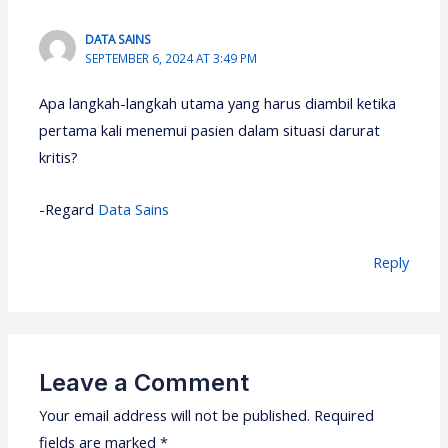
DATA SAINS
SEPTEMBER 6, 2024 AT 3:49 PM
Apa langkah-langkah utama yang harus diambil ketika
pertama kali menemui pasien dalam situasi darurat
kritis?
-Regard
Data Sains
Reply
Leave a Comment
Your email address will not be published.
Required
fields are marked
*