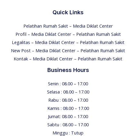
Quick Links
Pelatihan Rumah Sakit – Media Diklat Center
Profil – Media Diklat Center – Pelatihan Rumah Sakit
Legalitas – Media Diklat Center – Pelatihan Rumah Sakit
New Post – Media Diklat Center – Pelatihan Rumah Sakit
Kontak – Media Diklat Center – Pelatihan Rumah Sakit
Business Hours
Senin : 08.00 – 17.00
Selasa : 08.00 – 17.00
Rabu : 08.00 – 17.00
Kamis : 08.00 – 17.00
Jumat: 08.00 – 17.00
Sabtu : 08.00 – 17.00
Minggu : Tutup