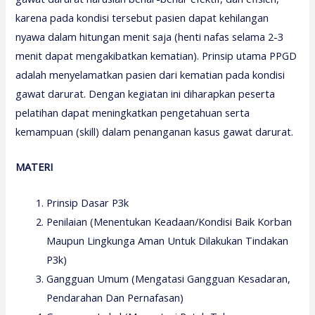
karena pada kondisi tersebut pasien dapat kehilangan
nyawa dalam hitungan menit saja (henti nafas selama 2-3
menit dapat mengakibatkan kematian). Prinsip utama PPGD
adalah menyelamatkan pasien dari kematian pada kondisi
gawat darurat. Dengan kegiatan ini diharapkan peserta
pelatihan dapat meningkatkan pengetahuan serta
kemampuan (skill) dalam penanganan kasus gawat darurat.
MATERI
Prinsip Dasar P3k
Penilaian (Menentukan Keadaan/Kondisi Baik Korban
Maupun Lingkunga Aman Untuk Dilakukan Tindakan
P3k)
Gangguan Umum (Mengatasi Gangguan Kesadaran,
Pendarahan Dan Pernafasan)