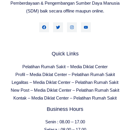
Pemberdayaan & Pengembangan Sumber Daya Manusia
(SDM) baik secara offline maupun online.
Quick Links
Pelatihan Rumah Sakit – Media Diklat Center
Profil – Media Diklat Center – Pelatihan Rumah Sakit
Legalitas – Media Diklat Center – Pelatihan Rumah Sakit
New Post – Media Diklat Center – Pelatihan Rumah Sakit
Kontak – Media Diklat Center – Pelatihan Rumah Sakit
Business Hours
Senin : 08.00 – 17.00
Selasa : 08.00 – 17.00