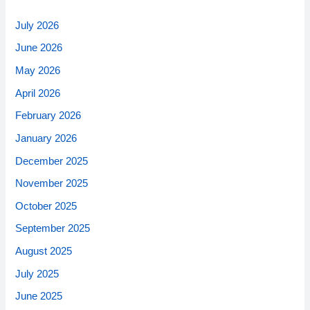
July 2026
June 2026
May 2026
April 2026
February 2026
January 2026
December 2025
November 2025
October 2025
September 2025
August 2025
July 2025
June 2025