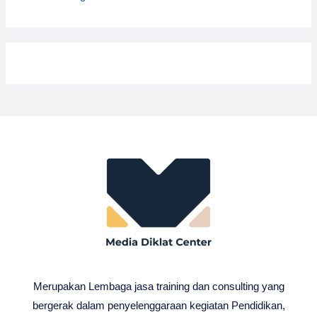
Merupakan Lembaga jasa training dan consulting yang
bergerak dalam penyelenggaraan kegiatan Pendidikan,