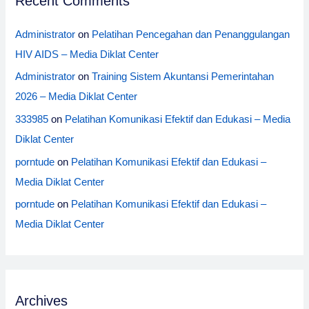
Recent Comments
Administrator
on
Pelatihan Pencegahan dan Penanggulangan
HIV AIDS – Media Diklat Center
Administrator
on
Training Sistem Akuntansi Pemerintahan
2026 – Media Diklat Center
333985
on
Pelatihan Komunikasi Efektif dan Edukasi – Media
Diklat Center
porntude
on
Pelatihan Komunikasi Efektif dan Edukasi –
Media Diklat Center
porntude
on
Pelatihan Komunikasi Efektif dan Edukasi –
Media Diklat Center
Archives