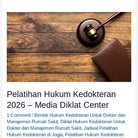
Pelatihan Hukum Kedokteran
2026 – Media Diklat Center
1 Comment
/
Bimtek Hukum Kedokteran Untuk Dokter dan
Manajemen Rumah Sakit
,
Diklat Hukum Kedokteran Untuk
Dokter dan Manajemen Rumah Sakit
,
Jadwal Pelatihan
Hukum Kedokteran di Jogja
,
Pelatihan Hukum Kedokteran