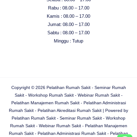
Rabu : 08.00 – 17.00
Kamis : 08.00 – 17.00
Jumat: 08.00 – 17.00
Sabtu : 08.00 – 17.00
Minggu : Tutup
Copyright © 2026 Pelatihan Rumah Sakit - Seminar Rumah
Sakit - Workshop Rumah Sakit - Webinar Rumah Sakit -
Pelatihan Manajemen Rumah Sakit - Pelatihan Administrasi
Rumah Sakit - Pelatihan Akreditasi Rumah Sakit | Powered by
Pelatihan Rumah Sakit - Seminar Rumah Sakit - Workshop
Rumah Sakit - Webinar Rumah Sakit - Pelatihan Manajemen
Rumah Sakit - Pelatihan Administrasi Rumah Sakit - Pelatihan