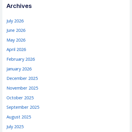
Archives
July 2026
June 2026
May 2026
April 2026
February 2026
January 2026
December 2025
November 2025
October 2025
September 2025
August 2025
July 2025