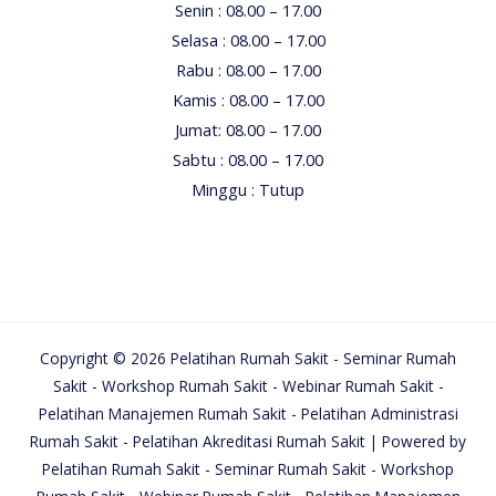
Senin : 08.00 – 17.00
Selasa : 08.00 – 17.00
Rabu : 08.00 – 17.00
Kamis : 08.00 – 17.00
Jumat: 08.00 – 17.00
Sabtu : 08.00 – 17.00
Minggu : Tutup
Copyright © 2026 Pelatihan Rumah Sakit - Seminar Rumah
Sakit - Workshop Rumah Sakit - Webinar Rumah Sakit -
Pelatihan Manajemen Rumah Sakit - Pelatihan Administrasi
Rumah Sakit - Pelatihan Akreditasi Rumah Sakit | Powered by
Pelatihan Rumah Sakit - Seminar Rumah Sakit - Workshop