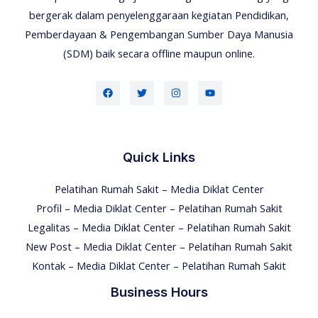
bergerak dalam penyelenggaraan kegiatan Pendidikan,
Pemberdayaan & Pengembangan Sumber Daya Manusia
(SDM) baik secara offline maupun online.
Quick Links
Pelatihan Rumah Sakit – Media Diklat Center
Profil – Media Diklat Center – Pelatihan Rumah Sakit
Legalitas – Media Diklat Center – Pelatihan Rumah Sakit
New Post – Media Diklat Center – Pelatihan Rumah Sakit
Kontak – Media Diklat Center – Pelatihan Rumah Sakit
Business Hours