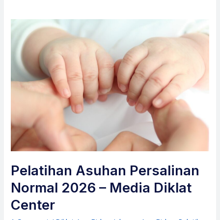
Pelatihan Asuhan Persalinan
Normal 2026 – Media Diklat
Center