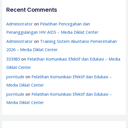
Recent Comments
Administrator
on
Pelatihan Pencegahan dan
Penanggulangan HIV AIDS – Media Diklat Center
Administrator
on
Training Sistem Akuntansi Pemerintahan
2026 – Media Diklat Center
333985
on
Pelatihan Komunikasi Efektif dan Edukasi – Media
Diklat Center
porntude
on
Pelatihan Komunikasi Efektif dan Edukasi –
Media Diklat Center
porntude
on
Pelatihan Komunikasi Efektif dan Edukasi –
Media Diklat Center