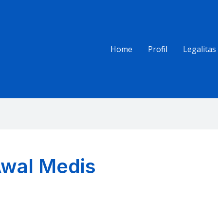
Home
Profil
Legalitas
wal Medis