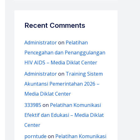
Recent Comments
Administrator
on
Pelatihan
Pencegahan dan Penanggulangan
HIV AIDS – Media Diklat Center
Administrator
on
Training Sistem
Akuntansi Pemerintahan 2026 –
Media Diklat Center
333985
on
Pelatihan Komunikasi
Efektif dan Edukasi – Media Diklat
Center
porntude
on
Pelatihan Komunikasi