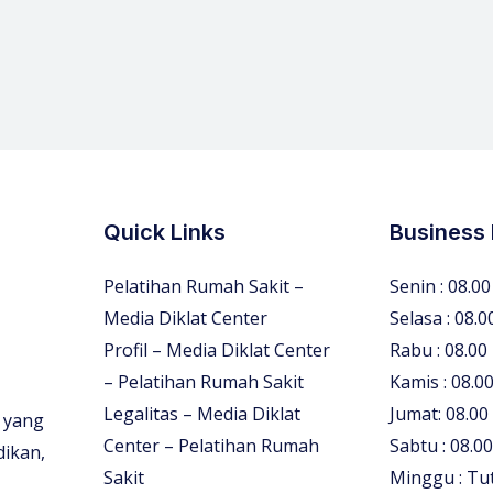
Quick Links
Business
Pelatihan Rumah Sakit –
Senin : 08.00
Media Diklat Center
Selasa : 08.0
Profil – Media Diklat Center
Rabu : 08.00
– Pelatihan Rumah Sakit
Kamis : 08.00
Legalitas – Media Diklat
Jumat: 08.00
 yang
Center – Pelatihan Rumah
Sabtu : 08.00
dikan,
Sakit
Minggu : Tu