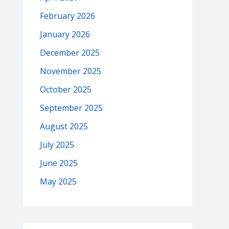
February 2026
January 2026
December 2025
November 2025
October 2025
September 2025
August 2025
July 2025
June 2025
May 2025