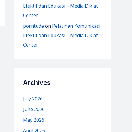
Efektif dan Edukasi – Media Diklat
Center
porntude
on
Pelatihan Komunikasi
Efektif dan Edukasi – Media Diklat
Center
Archives
July 2026
June 2026
May 2026
April 2026