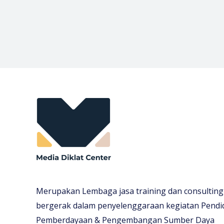
Merupakan Lembaga jasa training dan consulting
bergerak dalam penyelenggaraan kegiatan Pendi
Pemberdayaan & Pengembangan Sumber Daya