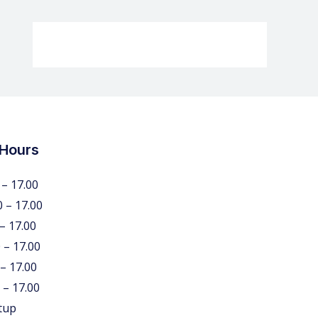
 Hours
 – 17.00
0 – 17.00
 – 17.00
 – 17.00
 – 17.00
 – 17.00
tup