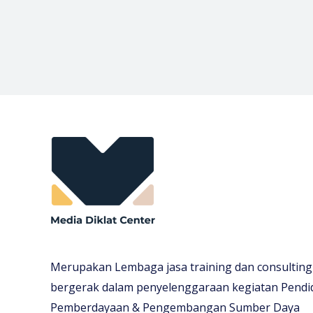
Merupakan Lembaga jasa training dan consulting
bergerak dalam penyelenggaraan kegiatan Pendi
Pemberdayaan & Pengembangan Sumber Daya