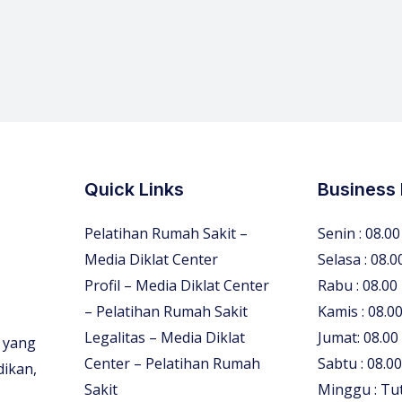
Quick Links
Business
Pelatihan Rumah Sakit –
Senin : 08.00
Media Diklat Center
Selasa : 08.0
Profil – Media Diklat Center
Rabu : 08.00
– Pelatihan Rumah Sakit
Kamis : 08.00
Legalitas – Media Diklat
Jumat: 08.00
 yang
Center – Pelatihan Rumah
Sabtu : 08.00
dikan,
Sakit
Minggu : Tu