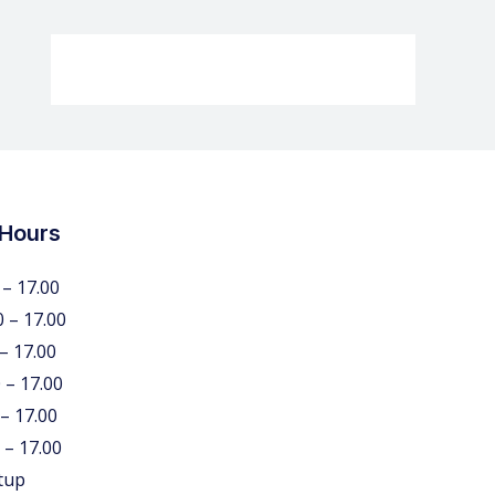
 Hours
 – 17.00
0 – 17.00
 – 17.00
 – 17.00
 – 17.00
 – 17.00
tup