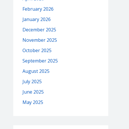
February 2026
January 2026
December 2025
November 2025
October 2025
September 2025
August 2025
July 2025
June 2025
May 2025