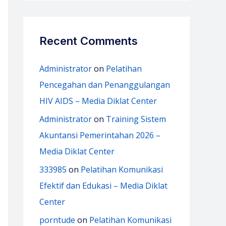
Recent Comments
Administrator
on
Pelatihan
Pencegahan dan Penanggulangan
HIV AIDS – Media Diklat Center
Administrator
on
Training Sistem
Akuntansi Pemerintahan 2026 –
Media Diklat Center
333985
on
Pelatihan Komunikasi
Efektif dan Edukasi – Media Diklat
Center
porntude
on
Pelatihan Komunikasi