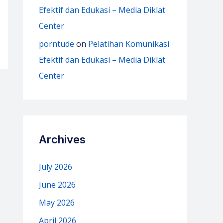
Efektif dan Edukasi – Media Diklat
Center
porntude
on
Pelatihan Komunikasi
Efektif dan Edukasi – Media Diklat
Center
Archives
July 2026
June 2026
May 2026
April 2026