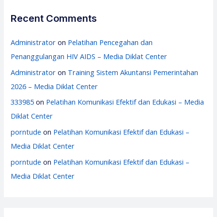
Recent Comments
Administrator
on
Pelatihan Pencegahan dan
Penanggulangan HIV AIDS – Media Diklat Center
Administrator
on
Training Sistem Akuntansi Pemerintahan
2026 – Media Diklat Center
333985
on
Pelatihan Komunikasi Efektif dan Edukasi – Media
Diklat Center
porntude
on
Pelatihan Komunikasi Efektif dan Edukasi –
Media Diklat Center
porntude
on
Pelatihan Komunikasi Efektif dan Edukasi –
Media Diklat Center