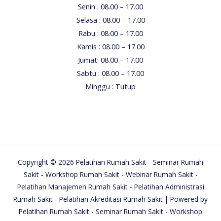
Senin : 08.00 – 17.00
Selasa : 08.00 – 17.00
Rabu : 08.00 – 17.00
Kamis : 08.00 – 17.00
Jumat: 08.00 – 17.00
Sabtu : 08.00 – 17.00
Minggu : Tutup
Copyright © 2026 Pelatihan Rumah Sakit - Seminar Rumah
Sakit - Workshop Rumah Sakit - Webinar Rumah Sakit -
Pelatihan Manajemen Rumah Sakit - Pelatihan Administrasi
Rumah Sakit - Pelatihan Akreditasi Rumah Sakit | Powered by
Pelatihan Rumah Sakit - Seminar Rumah Sakit - Workshop