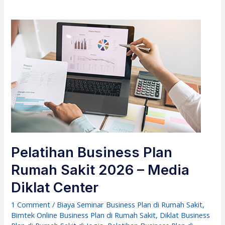
Pelatihan Business Plan
Rumah Sakit 2026 – Media
Diklat Center
1 Comment
/
Biaya Seminar Business Plan di Rumah Sakit
,
Bimtek Online Business Plan di Rumah Sakit
,
Diklat Business