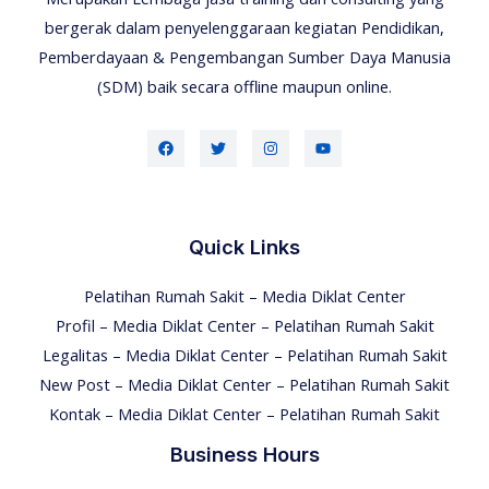
bergerak dalam penyelenggaraan kegiatan Pendidikan,
Pemberdayaan & Pengembangan Sumber Daya Manusia
(SDM) baik secara offline maupun online.
Quick Links
Pelatihan Rumah Sakit – Media Diklat Center
Profil – Media Diklat Center – Pelatihan Rumah Sakit
Legalitas – Media Diklat Center – Pelatihan Rumah Sakit
New Post – Media Diklat Center – Pelatihan Rumah Sakit
Kontak – Media Diklat Center – Pelatihan Rumah Sakit
Business Hours