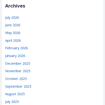
Archives
July 2026
June 2026
May 2026
April 2026
February 2026
January 2026
December 2025
November 2025
October 2025
September 2025
August 2025
July 2025