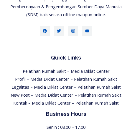
Pemberdayaan & Pengembangan Sumber Daya Manusia
(SDM) baik secara offline maupun online.
Quick Links
Pelatihan Rumah Sakit – Media Diklat Center
Profil – Media Diklat Center – Pelatihan Rumah Sakit
Legalitas – Media Diklat Center – Pelatihan Rumah Sakit
New Post – Media Diklat Center – Pelatihan Rumah Sakit
Kontak – Media Diklat Center – Pelatihan Rumah Sakit
Business Hours
Senin : 08.00 – 17.00