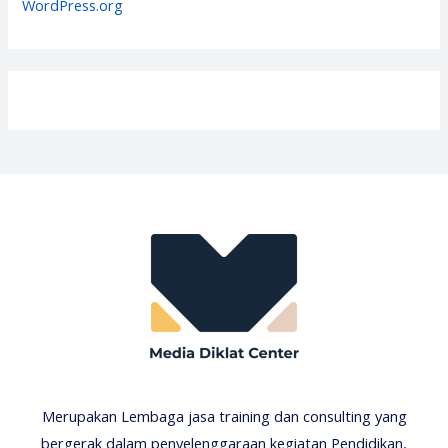
WordPress.org
Merupakan Lembaga jasa training dan consulting yang
bergerak dalam penyelenggaraan kegiatan Pendidikan,