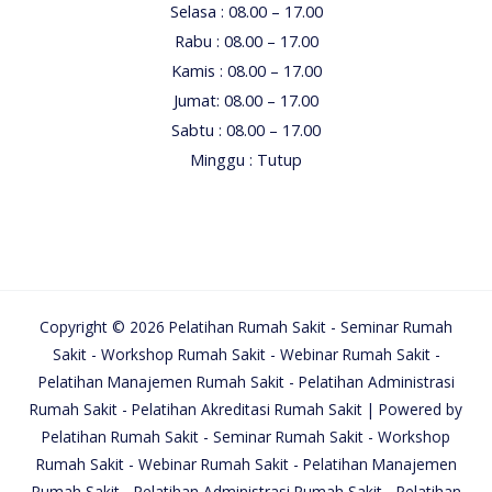
Selasa : 08.00 – 17.00
Rabu : 08.00 – 17.00
Kamis : 08.00 – 17.00
Jumat: 08.00 – 17.00
Sabtu : 08.00 – 17.00
Minggu : Tutup
Copyright © 2026 Pelatihan Rumah Sakit - Seminar Rumah
Sakit - Workshop Rumah Sakit - Webinar Rumah Sakit -
Pelatihan Manajemen Rumah Sakit - Pelatihan Administrasi
Rumah Sakit - Pelatihan Akreditasi Rumah Sakit | Powered by
Pelatihan Rumah Sakit - Seminar Rumah Sakit - Workshop
Rumah Sakit - Webinar Rumah Sakit - Pelatihan Manajemen
Rumah Sakit - Pelatihan Administrasi Rumah Sakit - Pelatihan