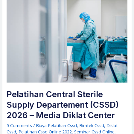
Pelatihan Central Sterile
Supply Departement (CSSD)
2026 – Media Diklat Center
5 Comments
/
Biaya Pelatihan Cssd
,
Bimtek Cssd
,
Diklat
Cssd
,
Pelatihan Cssd Online 2022
,
Seminar Cssd Online
,