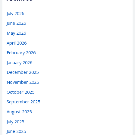
July 2026
June 2026
May 2026
April 2026
February 2026
January 2026
December 2025
November 2025
October 2025
September 2025
August 2025
July 2025
June 2025