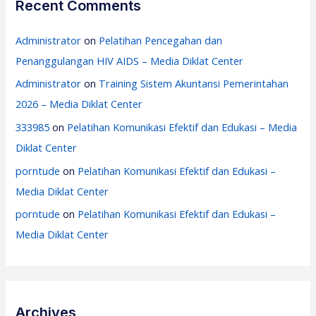
Recent Comments
Administrator
on
Pelatihan Pencegahan dan
Penanggulangan HIV AIDS – Media Diklat Center
Administrator
on
Training Sistem Akuntansi Pemerintahan
2026 – Media Diklat Center
333985
on
Pelatihan Komunikasi Efektif dan Edukasi – Media
Diklat Center
porntude
on
Pelatihan Komunikasi Efektif dan Edukasi –
Media Diklat Center
porntude
on
Pelatihan Komunikasi Efektif dan Edukasi –
Media Diklat Center
Archives