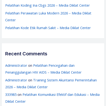
:
Pelatihan Koding Ina Cbgs 2026 – Media Diklat Center
Pelatihan Perawatan Luka Modern 2026 – Media Diklat
Center
Pelatihan Kode Etik Rumah Sakit – Media Diklat Center
Recent Comments
Administrator
on
Pelatihan Pencegahan dan
Penanggulangan HIV AIDS – Media Diklat Center
Administrator
on
Training Sistem Akuntansi Pemerintahan
2026 – Media Diklat Center
333985
on
Pelatihan Komunikasi Efektif dan Edukasi – Media
Diklat Center