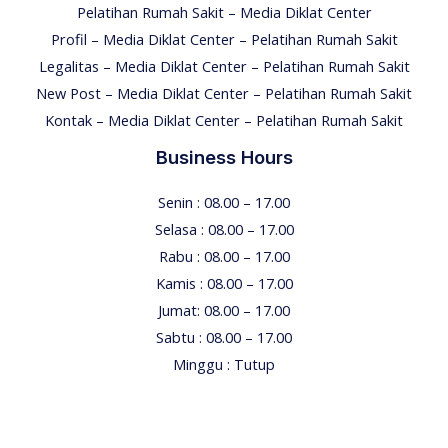
Pelatihan Rumah Sakit – Media Diklat Center
Profil – Media Diklat Center – Pelatihan Rumah Sakit
Legalitas – Media Diklat Center – Pelatihan Rumah Sakit
New Post – Media Diklat Center – Pelatihan Rumah Sakit
Kontak – Media Diklat Center – Pelatihan Rumah Sakit
Business Hours
Senin : 08.00 – 17.00
Selasa : 08.00 – 17.00
Rabu : 08.00 – 17.00
Kamis : 08.00 – 17.00
Jumat: 08.00 – 17.00
Sabtu : 08.00 – 17.00
Minggu : Tutup