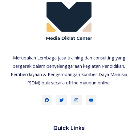
Merupakan Lembaga jasa training dan consulting yang
bergerak dalam penyelenggaraan kegiatan Pendidikan,
Pemberdayaan & Pengembangan Sumber Daya Manusia
(SDM) baik secara offline maupun online.
Quick Links