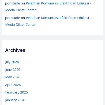
porntude
on
Pelatihan Komunikasi Efektif dan Edukasi –
Media Diklat Center
porntude
on
Pelatihan Komunikasi Efektif dan Edukasi –
Media Diklat Center
Archives
July 2026
June 2026
May 2026
April 2026
February 2026
January 2026