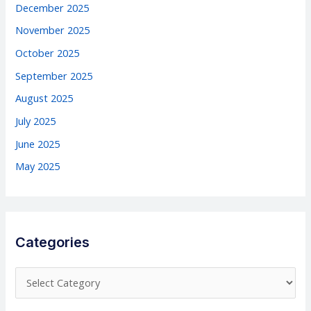
December 2025
November 2025
October 2025
September 2025
August 2025
July 2025
June 2025
May 2025
Categories
C
a