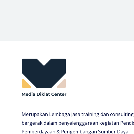
Merupakan Lembaga jasa training dan consulting
bergerak dalam penyelenggaraan kegiatan Pendi
Pemberdayaan & Pengembangan Sumber Daya