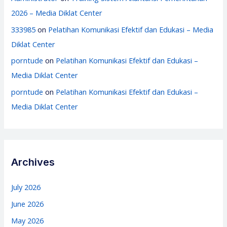
2026 – Media Diklat Center
333985
on
Pelatihan Komunikasi Efektif dan Edukasi – Media
Diklat Center
porntude
on
Pelatihan Komunikasi Efektif dan Edukasi –
Media Diklat Center
porntude
on
Pelatihan Komunikasi Efektif dan Edukasi –
Media Diklat Center
Archives
July 2026
June 2026
May 2026