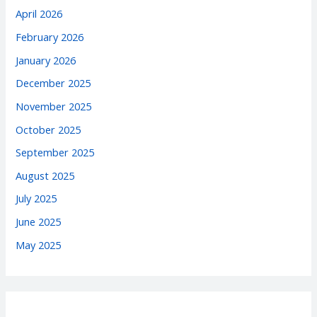
April 2026
February 2026
January 2026
December 2025
November 2025
October 2025
September 2025
August 2025
July 2025
June 2025
May 2025