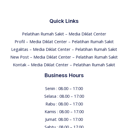
Quick Links
Pelatihan Rumah Sakit – Media Diklat Center
Profil – Media Diklat Center – Pelatihan Rumah Sakit
Legalitas – Media Diklat Center – Pelatihan Rumah Sakit
New Post – Media Diklat Center – Pelatihan Rumah Sakit
Kontak – Media Diklat Center – Pelatihan Rumah Sakit
Business Hours
Senin : 08.00 – 17.00
Selasa : 08.00 – 17.00
Rabu : 08.00 – 17.00
Kamis : 08.00 – 17.00
Jumat: 08.00 – 17.00
Sabtu : 08.00 – 17.00