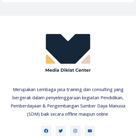
Merupakan Lembaga jasa training dan consulting yang
bergerak dalam penyelenggaraan kegiatan Pendidikan,
Pemberdayaan & Pengembangan Sumber Daya Manusia
(SDM) baik secara offline maupun online.