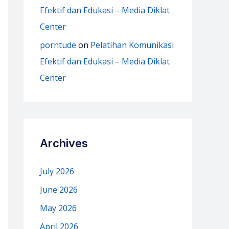
Efektif dan Edukasi – Media Diklat
Center
porntude
on
Pelatihan Komunikasi
Efektif dan Edukasi – Media Diklat
Center
Archives
July 2026
June 2026
May 2026
April 2026