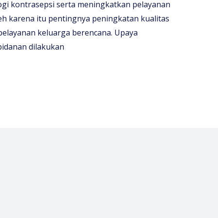
gi kontrasepsi serta meningkatkan pelayanan
h karena itu pentingnya peningkatan kualitas
pelayanan keluarga berencana. Upaya
bidanan dilakukan