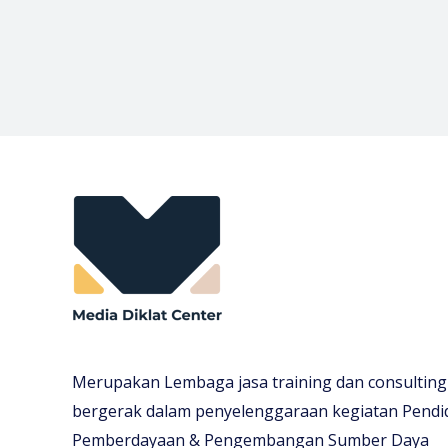
Merupakan Lembaga jasa training dan consulting
bergerak dalam penyelenggaraan kegiatan Pendi
Pemberdayaan & Pengembangan Sumber Daya