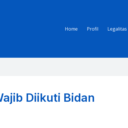
Home
Profil
Legalitas
ajib Diikuti Bidan