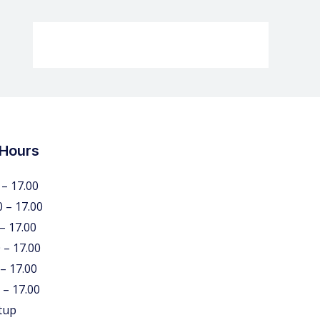
 Hours
 – 17.00
0 – 17.00
 – 17.00
 – 17.00
 – 17.00
 – 17.00
tup