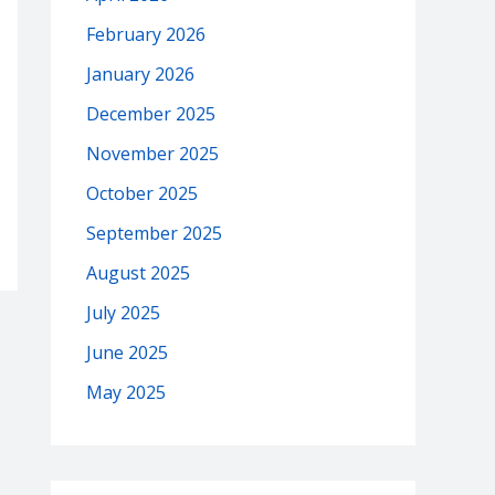
February 2026
January 2026
December 2025
November 2025
October 2025
September 2025
August 2025
July 2025
June 2025
May 2025