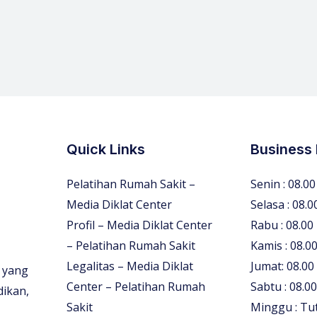
Quick Links
Business
Pelatihan Rumah Sakit –
Senin : 08.00
Media Diklat Center
Selasa : 08.0
Profil – Media Diklat Center
Rabu : 08.00
– Pelatihan Rumah Sakit
Kamis : 08.00
Legalitas – Media Diklat
Jumat: 08.00
 yang
Center – Pelatihan Rumah
Sabtu : 08.00
dikan,
Sakit
Minggu : Tu