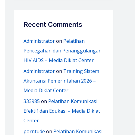
Recent Comments
Administrator
on
Pelatihan
Pencegahan dan Penanggulangan
HIV AIDS – Media Diklat Center
Administrator
on
Training Sistem
Akuntansi Pemerintahan 2026 –
Media Diklat Center
333985
on
Pelatihan Komunikasi
Efektif dan Edukasi – Media Diklat
Center
porntude
on
Pelatihan Komunikasi