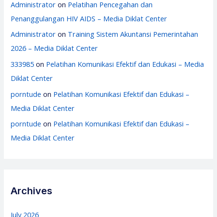
Administrator
on
Pelatihan Pencegahan dan
Penanggulangan HIV AIDS – Media Diklat Center
Administrator
on
Training Sistem Akuntansi Pemerintahan
2026 – Media Diklat Center
333985
on
Pelatihan Komunikasi Efektif dan Edukasi – Media
Diklat Center
porntude
on
Pelatihan Komunikasi Efektif dan Edukasi –
Media Diklat Center
porntude
on
Pelatihan Komunikasi Efektif dan Edukasi –
Media Diklat Center
Archives
July 2026