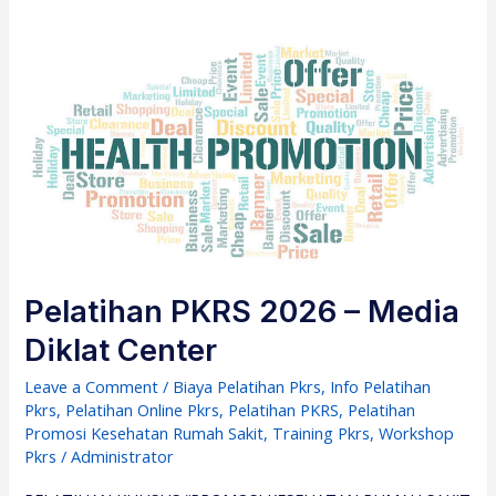
Pelatihan PKRS 2026 – Media
Diklat Center
Leave a Comment
/
Biaya Pelatihan Pkrs
,
Info Pelatihan
Pkrs
,
Pelatihan Online Pkrs
,
Pelatihan PKRS
,
Pelatihan
Promosi Kesehatan Rumah Sakit
,
Training Pkrs
,
Workshop
Pkrs
/
Administrator