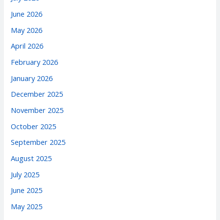
June 2026
May 2026
April 2026
February 2026
January 2026
December 2025
November 2025
October 2025
September 2025
August 2025
July 2025
June 2025
May 2025