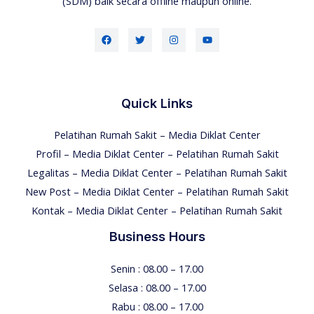
(SDM) baik secara offline maupun online.
Quick Links
Pelatihan Rumah Sakit – Media Diklat Center
Profil – Media Diklat Center – Pelatihan Rumah Sakit
Legalitas – Media Diklat Center – Pelatihan Rumah Sakit
New Post – Media Diklat Center – Pelatihan Rumah Sakit
Kontak – Media Diklat Center – Pelatihan Rumah Sakit
Business Hours
Senin : 08.00 – 17.00
Selasa : 08.00 – 17.00
Rabu : 08.00 – 17.00