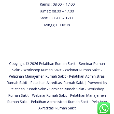
Kamis : 08.00 – 17.00
Jumat: 08.00 – 17.00
Sabtu : 08.00 – 17.00
Minggu : Tutup
Copyright © 2026 Pelatihan Rumah Sakit - Seminar Rumah
Sakit - Workshop Rumah Sakit - Webinar Rumah Sakit -
Pelatihan Manajemen Rumah Sakit - Pelatihan Administrasi
Rumah Sakit - Pelatihan Akreditasi Rumah Sakit | Powered by
Pelatihan Rumah Sakit - Seminar Rumah Sakit - Workshop
Rumah Sakit - Webinar Rumah Sakit - Pelatihan Manajemen
Rumah Sakit - Pelatihan Administrasi Rumah Sakit - Pelatihan
Akreditasi Rumah Sakit