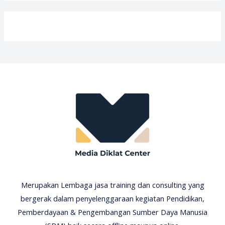
Merupakan Lembaga jasa training dan consulting yang
bergerak dalam penyelenggaraan kegiatan Pendidikan,
Pemberdayaan & Pengembangan Sumber Daya Manusia