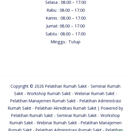
Selasa : 08.00 – 17.00
Rabu : 08.00 – 17.00
Kamis : 08.00 – 17.00
Jumat: 08.00 – 17.00
Sabtu : 08.00 – 17.00
Minggu : Tutup
Copyright © 2026 Pelatihan Rumah Sakit - Seminar Rumah
Sakit - Workshop Rumah Sakit - Webinar Rumah Sakit -
Pelatihan Manajemen Rumah Sakit - Pelatihan Administrasi
Rumah Sakit - Pelatihan Akreditasi Rumah Sakit | Powered by
Pelatihan Rumah Sakit - Seminar Rumah Sakit - Workshop
Rumah Sakit - Webinar Rumah Sakit - Pelatihan Manajemen
Rumah Sakit - Pelatihan Administrasi Rumah Sakit - Pelatihan