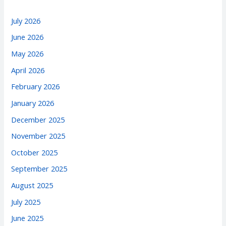
July 2026
June 2026
May 2026
April 2026
February 2026
January 2026
December 2025
November 2025
October 2025
September 2025
August 2025
July 2025
June 2025