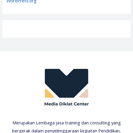
WordPress.org
Merupakan Lembaga jasa training dan consulting yang
bergerak dalam penyelenggaraan kegiatan Pendidikan,