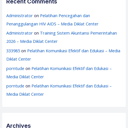
Recent Comments
Administrator
on
Pelatihan Pencegahan dan
Penanggulangan HIV AIDS – Media Diklat Center
Administrator
on
Training Sistem Akuntansi Pemerintahan
2026 – Media Diklat Center
333985
on
Pelatihan Komunikasi Efektif dan Edukasi – Media
Diklat Center
porntude
on
Pelatihan Komunikasi Efektif dan Edukasi –
Media Diklat Center
porntude
on
Pelatihan Komunikasi Efektif dan Edukasi –
Media Diklat Center
Archives