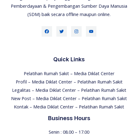
Pemberdayaan & Pengembangan Sumber Daya Manusia
(SDM) baik secara offline maupun online.
Quick Links
Pelatihan Rumah Sakit – Media Diklat Center
Profil – Media Diklat Center – Pelatihan Rumah Sakit
Legalitas – Media Diklat Center – Pelatihan Rumah Sakit
New Post – Media Diklat Center – Pelatihan Rumah Sakit
Kontak – Media Diklat Center – Pelatihan Rumah Sakit
Business Hours
Senin : 08.00 – 17.00