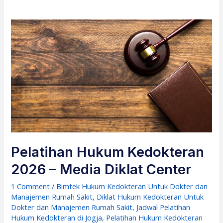
Pelatihan Hukum Kedokteran
2026 – Media Diklat Center
1 Comment
/
Bimtek Hukum Kedokteran Untuk Dokter dan
Manajemen Rumah Sakit
,
Diklat Hukum Kedokteran Untuk
Dokter dan Manajemen Rumah Sakit
,
Jadwal Pelatihan
Hukum Kedokteran di Jogja
,
Pelatihan Hukum Kedokteran