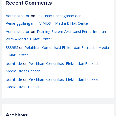
Recent Comments
Administrator
on
Pelatihan Pencegahan dan
Penanggulangan HIV AIDS – Media Diklat Center
Administrator
on
Training Sistem Akuntansi Pemerintahan
2026 – Media Diklat Center
333985
on
Pelatihan Komunikasi Efektif dan Edukasi – Media
Diklat Center
porntude
on
Pelatihan Komunikasi Efektif dan Edukasi –
Media Diklat Center
porntude
on
Pelatihan Komunikasi Efektif dan Edukasi –
Media Diklat Center
Archives