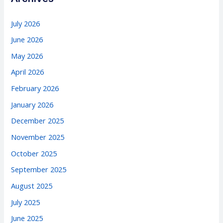
July 2026
June 2026
May 2026
April 2026
February 2026
January 2026
December 2025
November 2025
October 2025
September 2025
August 2025
July 2025
June 2025