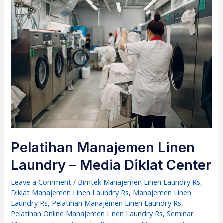
Pelatihan Manajemen Linen
Laundry – Media Diklat Center
Leave a Comment
/
Bimtek Manajemen Linen Laundry Rs
,
Diklat Manajemen Linen Laundry Rs
,
Manajemen Linen
Laundry Rs
,
Pelatihan Manajemen Linen Laundry Rs
,
Pelatihan Online Manajemen Linen Laundry Rs
,
Seminar