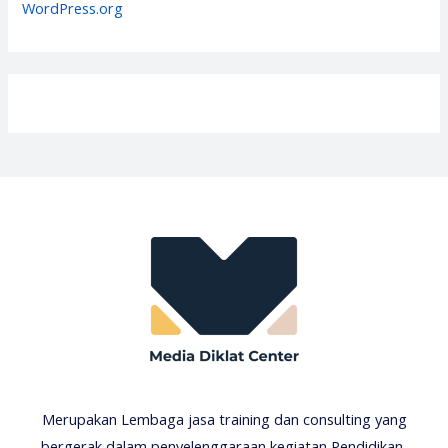
WordPress.org
Merupakan Lembaga jasa training dan consulting yang
bergerak dalam penyelenggaraan kegiatan Pendidikan,