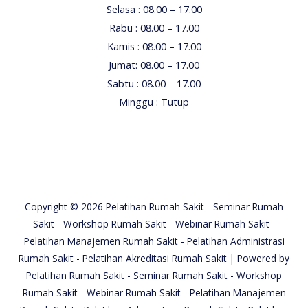
Selasa : 08.00 – 17.00
Rabu : 08.00 – 17.00
Kamis : 08.00 – 17.00
Jumat: 08.00 – 17.00
Sabtu : 08.00 – 17.00
Minggu : Tutup
Copyright © 2026 Pelatihan Rumah Sakit - Seminar Rumah
Sakit - Workshop Rumah Sakit - Webinar Rumah Sakit -
Pelatihan Manajemen Rumah Sakit - Pelatihan Administrasi
Rumah Sakit - Pelatihan Akreditasi Rumah Sakit | Powered by
Pelatihan Rumah Sakit - Seminar Rumah Sakit - Workshop
Rumah Sakit - Webinar Rumah Sakit - Pelatihan Manajemen