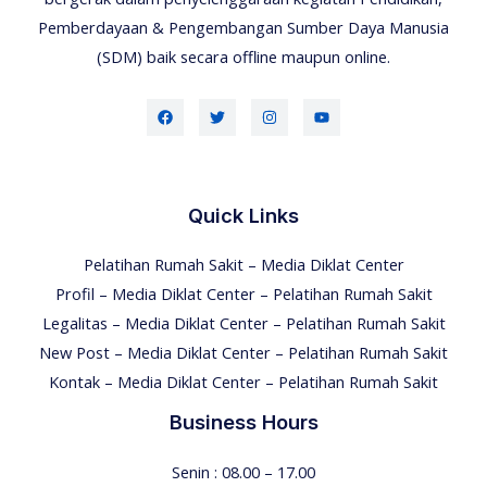
Pemberdayaan & Pengembangan Sumber Daya Manusia
(SDM) baik secara offline maupun online.
Quick Links
Pelatihan Rumah Sakit – Media Diklat Center
Profil – Media Diklat Center – Pelatihan Rumah Sakit
Legalitas – Media Diklat Center – Pelatihan Rumah Sakit
New Post – Media Diklat Center – Pelatihan Rumah Sakit
Kontak – Media Diklat Center – Pelatihan Rumah Sakit
Business Hours
Senin : 08.00 – 17.00