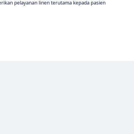
rikan pelayanan linen terutama kepada pasien