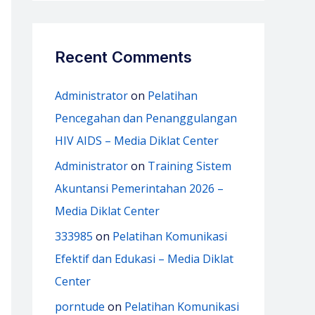
Recent Comments
Administrator
on
Pelatihan
Pencegahan dan Penanggulangan
HIV AIDS – Media Diklat Center
Administrator
on
Training Sistem
Akuntansi Pemerintahan 2026 –
Media Diklat Center
333985
on
Pelatihan Komunikasi
Efektif dan Edukasi – Media Diklat
Center
porntude
on
Pelatihan Komunikasi