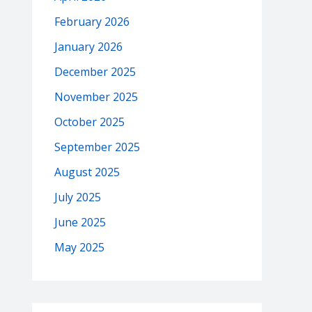
February 2026
January 2026
December 2025
November 2025
October 2025
September 2025
August 2025
July 2025
June 2025
May 2025