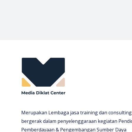
Merupakan Lembaga jasa training dan consulting
bergerak dalam penyelenggaraan kegiatan Pendi
Pemberdayaan & Pengembangan Sumber Daya