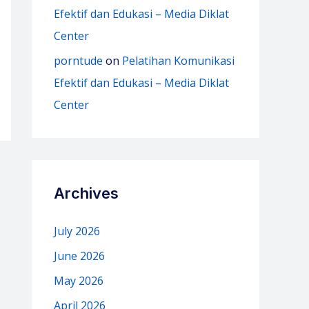
Efektif dan Edukasi – Media Diklat
Center
porntude
on
Pelatihan Komunikasi
Efektif dan Edukasi – Media Diklat
Center
Archives
July 2026
June 2026
May 2026
April 2026