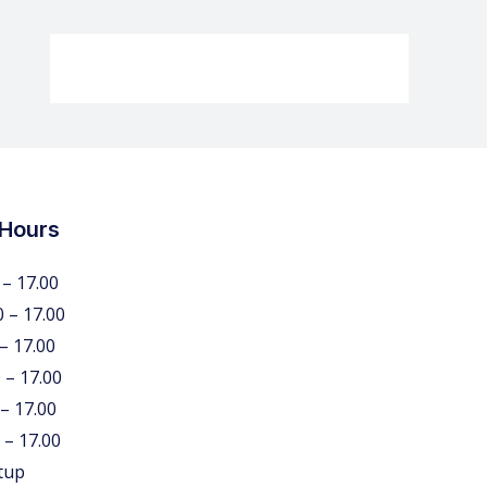
 Hours
 – 17.00
0 – 17.00
 – 17.00
 – 17.00
 – 17.00
 – 17.00
tup