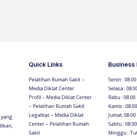
Quick Links
Business
Pelatihan Rumah Sakit –
Senin : 08.00
Media Diklat Center
Selasa : 08.0
Profil – Media Diklat Center
Rabu : 08.00
– Pelatihan Rumah Sakit
Kamis : 08.00
Legalitas – Media Diklat
Jumat: 08.00
 yang
Center – Pelatihan Rumah
Sabtu : 08.00
dikan,
Sakit
Minggu : Tu