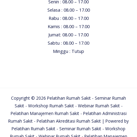
Senin : 08.00 – 17.00
Selasa : 08.00 – 17.00
Rabu : 08.00 – 17.00
Kamis : 08.00 – 17.00
Jumat: 08.00 – 17.00
Sabtu : 08.00 – 17.00
Minggu : Tutup
Copyright © 2026 Pelatihan Rumah Sakit - Seminar Rumah
Sakit - Workshop Rumah Sakit - Webinar Rumah Sakit -
Pelatihan Manajemen Rumah Sakit - Pelatihan Administrasi
Rumah Sakit - Pelatihan Akreditasi Rumah Sakit | Powered by
Pelatihan Rumah Sakit - Seminar Rumah Sakit - Workshop
Rumah Sakit - Webinar Rumah Sakit - Pelatihan Manajemen