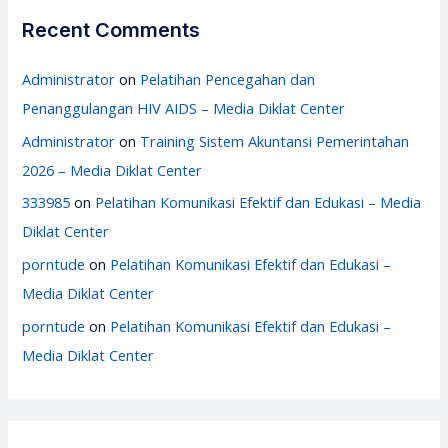
Recent Comments
Administrator
on
Pelatihan Pencegahan dan
Penanggulangan HIV AIDS – Media Diklat Center
Administrator
on
Training Sistem Akuntansi Pemerintahan
2026 – Media Diklat Center
333985
on
Pelatihan Komunikasi Efektif dan Edukasi – Media
Diklat Center
porntude
on
Pelatihan Komunikasi Efektif dan Edukasi –
Media Diklat Center
porntude
on
Pelatihan Komunikasi Efektif dan Edukasi –
Media Diklat Center