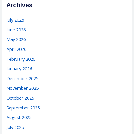
Archives
July 2026
June 2026
May 2026
April 2026
February 2026
January 2026
December 2025
November 2025
October 2025
September 2025
August 2025
July 2025