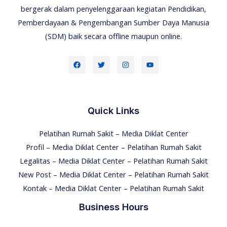
bergerak dalam penyelenggaraan kegiatan Pendidikan,
Pemberdayaan & Pengembangan Sumber Daya Manusia
(SDM) baik secara offline maupun online.
Quick Links
Pelatihan Rumah Sakit – Media Diklat Center
Profil – Media Diklat Center – Pelatihan Rumah Sakit
Legalitas – Media Diklat Center – Pelatihan Rumah Sakit
New Post – Media Diklat Center – Pelatihan Rumah Sakit
Kontak – Media Diklat Center – Pelatihan Rumah Sakit
Business Hours