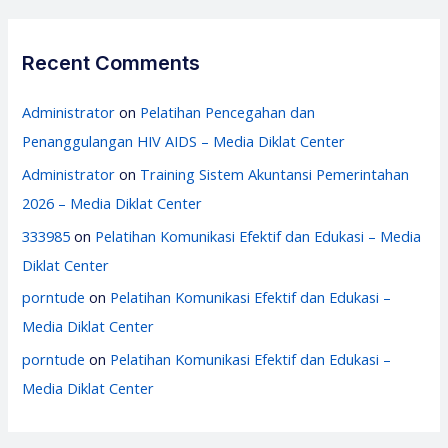
Recent Comments
Administrator
on
Pelatihan Pencegahan dan
Penanggulangan HIV AIDS – Media Diklat Center
Administrator
on
Training Sistem Akuntansi Pemerintahan
2026 – Media Diklat Center
333985
on
Pelatihan Komunikasi Efektif dan Edukasi – Media
Diklat Center
porntude
on
Pelatihan Komunikasi Efektif dan Edukasi –
Media Diklat Center
porntude
on
Pelatihan Komunikasi Efektif dan Edukasi –
Media Diklat Center