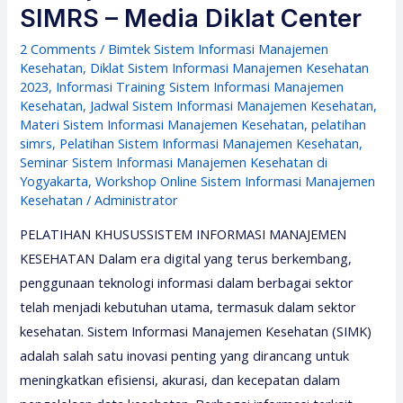
SIMRS – Media Diklat Center
2 Comments
/
Bimtek Sistem Informasi Manajemen
Kesehatan
,
Diklat Sistem Informasi Manajemen Kesehatan
2023
,
Informasi Training Sistem Informasi Manajemen
Kesehatan
,
Jadwal Sistem Informasi Manajemen Kesehatan
,
Materi Sistem Informasi Manajemen Kesehatan
,
pelatihan
simrs
,
Pelatihan Sistem Informasi Manajemen Kesehatan
,
Seminar Sistem Informasi Manajemen Kesehatan di
Yogyakarta
,
Workshop Online Sistem Informasi Manajemen
Kesehatan
/
Administrator
PELATIHAN KHUSUSSISTEM INFORMASI MANAJEMEN
KESEHATAN Dalam era digital yang terus berkembang,
penggunaan teknologi informasi dalam berbagai sektor
telah menjadi kebutuhan utama, termasuk dalam sektor
kesehatan. Sistem Informasi Manajemen Kesehatan (SIMK)
adalah salah satu inovasi penting yang dirancang untuk
meningkatkan efisiensi, akurasi, dan kecepatan dalam