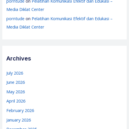
porntude
on
Pelatihan Komunikasi Efektif dan Edukasi –
Media Diklat Center
porntude
on
Pelatihan Komunikasi Efektif dan Edukasi –
Media Diklat Center
Archives
July 2026
June 2026
May 2026
April 2026
February 2026
January 2026