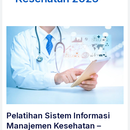
Pelatihan Sistem Informasi
Manajemen Kesehatan –