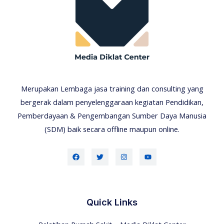
Merupakan Lembaga jasa training dan consulting yang
bergerak dalam penyelenggaraan kegiatan Pendidikan,
Pemberdayaan & Pengembangan Sumber Daya Manusia
(SDM) baik secara offline maupun online.
Quick Links