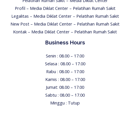
Pelatihan Rumah Sakit – Media Diklat Center
Profil – Media Diklat Center – Pelatihan Rumah Sakit
Legalitas – Media Diklat Center – Pelatihan Rumah Sakit
New Post – Media Diklat Center – Pelatihan Rumah Sakit
Kontak – Media Diklat Center – Pelatihan Rumah Sakit
Business Hours
Senin : 08.00 – 17.00
Selasa : 08.00 – 17.00
Rabu : 08.00 – 17.00
Kamis : 08.00 – 17.00
Jumat: 08.00 – 17.00
Sabtu : 08.00 – 17.00
Minggu : Tutup