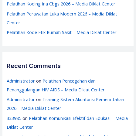
:
Pelatihan Koding Ina Cbgs 2026 – Media Diklat Center
Pelatihan Perawatan Luka Modern 2026 – Media Diklat
Center
Pelatihan Kode Etik Rumah Sakit – Media Diklat Center
Recent Comments
Administrator
on
Pelatihan Pencegahan dan
Penanggulangan HIV AIDS – Media Diklat Center
Administrator
on
Training Sistem Akuntansi Pemerintahan
2026 – Media Diklat Center
333985
on
Pelatihan Komunikasi Efektif dan Edukasi – Media
Diklat Center