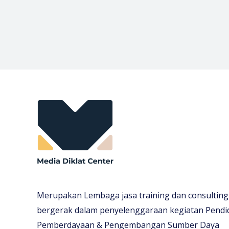
Merupakan Lembaga jasa training dan consulting
bergerak dalam penyelenggaraan kegiatan Pendi
Pemberdayaan & Pengembangan Sumber Daya