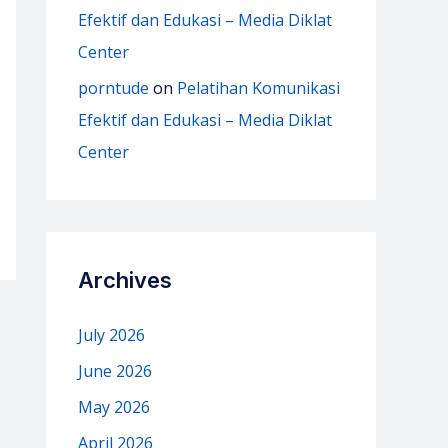
Efektif dan Edukasi – Media Diklat
Center
porntude
on
Pelatihan Komunikasi
Efektif dan Edukasi – Media Diklat
Center
Archives
July 2026
June 2026
May 2026
April 2026