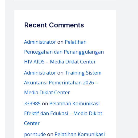
Recent Comments
Administrator
on
Pelatihan
Pencegahan dan Penanggulangan
HIV AIDS – Media Diklat Center
Administrator
on
Training Sistem
Akuntansi Pemerintahan 2026 –
Media Diklat Center
333985
on
Pelatihan Komunikasi
Efektif dan Edukasi – Media Diklat
Center
porntude
on
Pelatihan Komunikasi