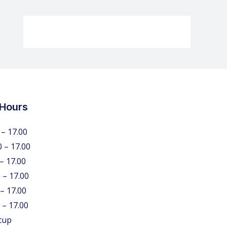
 Hours
 – 17.00
0 – 17.00
 – 17.00
 – 17.00
 – 17.00
 – 17.00
tup