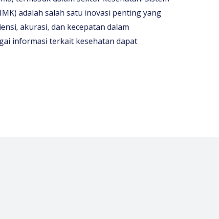
MK) adalah salah satu inovasi penting yang
ensi, akurasi, dan kecepatan dalam
ai informasi terkait kesehatan dapat