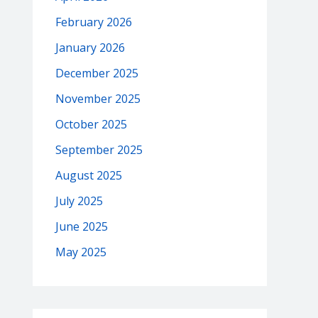
February 2026
January 2026
December 2025
November 2025
October 2025
September 2025
August 2025
July 2025
June 2025
May 2025