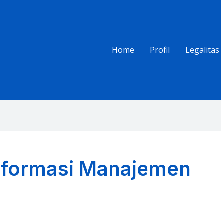
Home
Profil
Legalitas
nformasi Manajemen