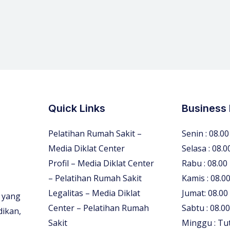
Quick Links
Business
Pelatihan Rumah Sakit –
Senin : 08.00
Media Diklat Center
Selasa : 08.0
Profil – Media Diklat Center
Rabu : 08.00
– Pelatihan Rumah Sakit
Kamis : 08.00
Legalitas – Media Diklat
Jumat: 08.00
 yang
Center – Pelatihan Rumah
Sabtu : 08.00
dikan,
Sakit
Minggu : Tu