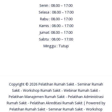
Senin : 08.00 – 17.00
Selasa : 08.00 – 17.00
Rabu : 08.00 – 17.00
Kamis : 08.00 – 17.00
Jumat: 08.00 – 17.00
Sabtu : 08.00 – 17.00
Minggu : Tutup
Copyright © 2026 Pelatihan Rumah Sakit - Seminar Rumah
Sakit - Workshop Rumah Sakit - Webinar Rumah Sakit -
Pelatihan Manajemen Rumah Sakit - Pelatihan Administrasi
Rumah Sakit - Pelatihan Akreditasi Rumah Sakit | Powered by
Pelatihan Rumah Sakit - Seminar Rumah Sakit - Workshop