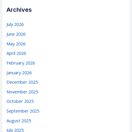
Archives
July 2026
June 2026
May 2026
April 2026
February 2026
January 2026
December 2025
November 2025
October 2025
September 2025
August 2025
July 2025