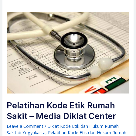
Pelatihan Kode Etik Rumah
Sakit – Media Diklat Center
Leave a Comment
/
Diklat Kode Etik dan Hukum Rumah
Sakit di Yogyakarta
,
Pelatihan Kode Etik dan Hukum Rumah