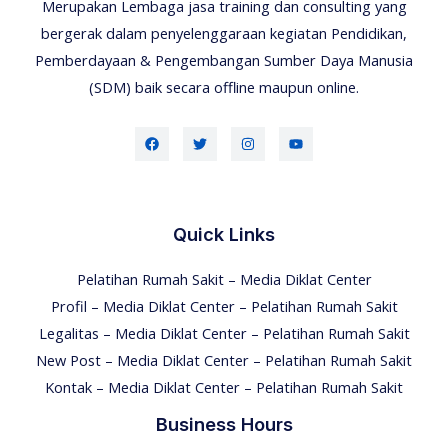
Merupakan Lembaga jasa training dan consulting yang
bergerak dalam penyelenggaraan kegiatan Pendidikan,
Pemberdayaan & Pengembangan Sumber Daya Manusia
(SDM) baik secara offline maupun online.
Quick Links
Pelatihan Rumah Sakit – Media Diklat Center
Profil – Media Diklat Center – Pelatihan Rumah Sakit
Legalitas – Media Diklat Center – Pelatihan Rumah Sakit
New Post – Media Diklat Center – Pelatihan Rumah Sakit
Kontak – Media Diklat Center – Pelatihan Rumah Sakit
Business Hours