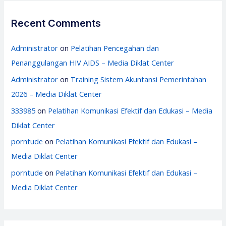
Recent Comments
Administrator
on
Pelatihan Pencegahan dan
Penanggulangan HIV AIDS – Media Diklat Center
Administrator
on
Training Sistem Akuntansi Pemerintahan
2026 – Media Diklat Center
333985
on
Pelatihan Komunikasi Efektif dan Edukasi – Media
Diklat Center
porntude
on
Pelatihan Komunikasi Efektif dan Edukasi –
Media Diklat Center
porntude
on
Pelatihan Komunikasi Efektif dan Edukasi –
Media Diklat Center