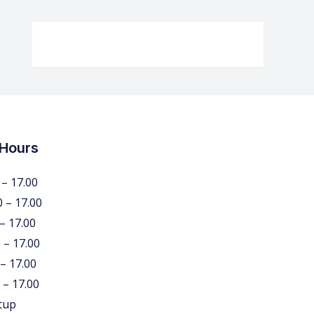
 Hours
 – 17.00
0 – 17.00
 – 17.00
 – 17.00
 – 17.00
 – 17.00
tup