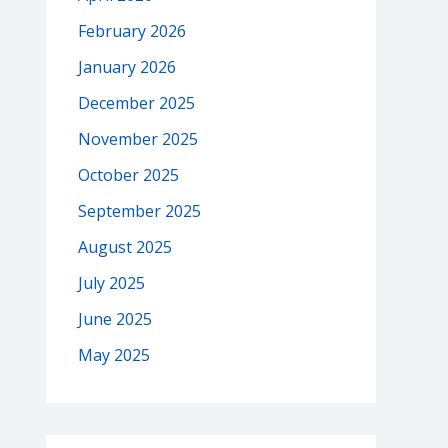
February 2026
January 2026
December 2025
November 2025
October 2025
September 2025
August 2025
July 2025
June 2025
May 2025