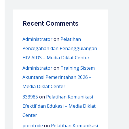
Recent Comments
Administrator
on
Pelatihan
Pencegahan dan Penanggulangan
HIV AIDS – Media Diklat Center
Administrator
on
Training Sistem
Akuntansi Pemerintahan 2026 –
Media Diklat Center
333985
on
Pelatihan Komunikasi
Efektif dan Edukasi – Media Diklat
Center
porntude
on
Pelatihan Komunikasi