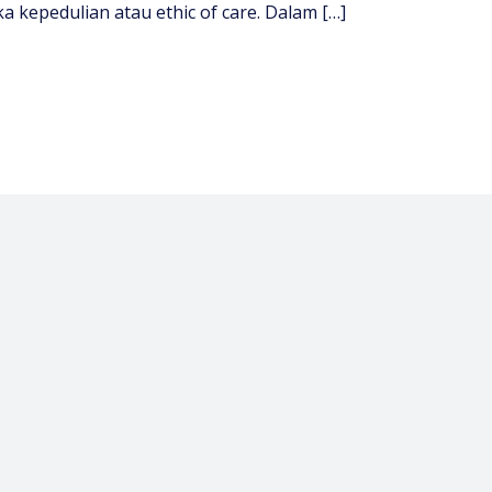
ka kepedulian atau ethic of care. Dalam […]