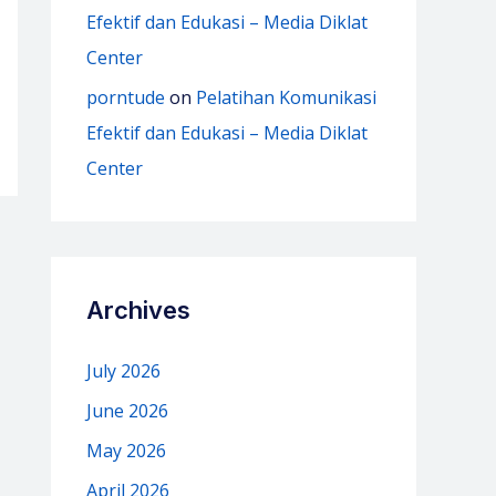
Efektif dan Edukasi – Media Diklat
Center
porntude
on
Pelatihan Komunikasi
Efektif dan Edukasi – Media Diklat
Center
Archives
July 2026
June 2026
May 2026
April 2026