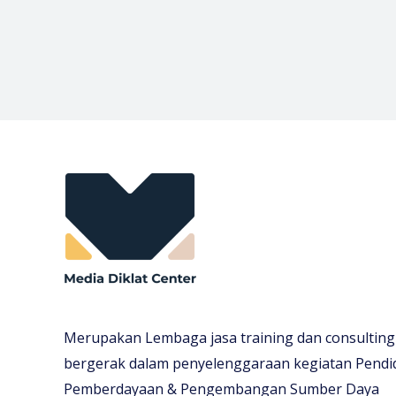
Merupakan Lembaga jasa training dan consulting
bergerak dalam penyelenggaraan kegiatan Pendi
Pemberdayaan & Pengembangan Sumber Daya