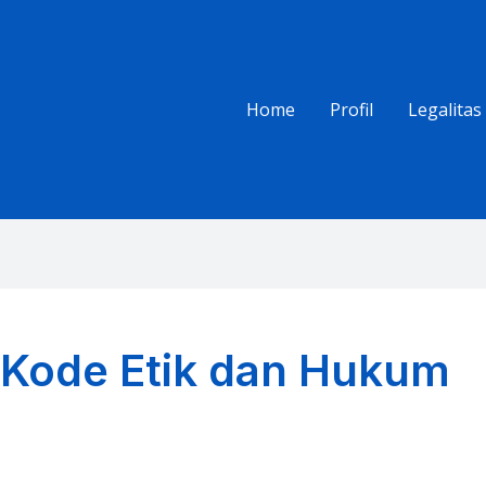
Home
Profil
Legalitas
e Kode Etik dan Hukum