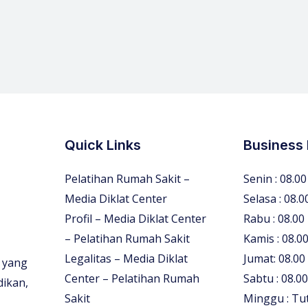
Quick Links
Business
Pelatihan Rumah Sakit –
Senin : 08.00
Media Diklat Center
Selasa : 08.0
Profil – Media Diklat Center
Rabu : 08.00
– Pelatihan Rumah Sakit
Kamis : 08.00
Legalitas – Media Diklat
Jumat: 08.00
 yang
Center – Pelatihan Rumah
Sabtu : 08.00
dikan,
Sakit
Minggu : Tu