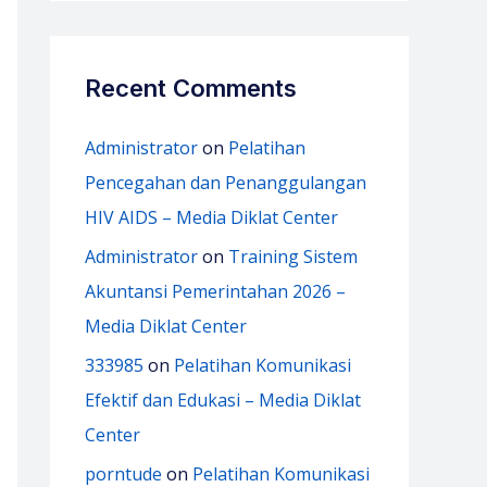
Recent Comments
Administrator
on
Pelatihan
Pencegahan dan Penanggulangan
HIV AIDS – Media Diklat Center
Administrator
on
Training Sistem
Akuntansi Pemerintahan 2026 –
Media Diklat Center
333985
on
Pelatihan Komunikasi
Efektif dan Edukasi – Media Diklat
Center
porntude
on
Pelatihan Komunikasi