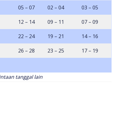
05 – 07
02 – 04
03 – 05
12 – 14
09 – 11
07 – 09
22 – 24
19 – 21
14 – 16
26 – 28
23 – 25
17 – 19
taan tanggal lain