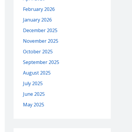
February 2026
January 2026
December 2025
November 2025
October 2025
September 2025
August 2025
July 2025
June 2025
May 2025