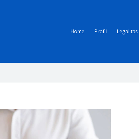
Home
Profil
Legalitas