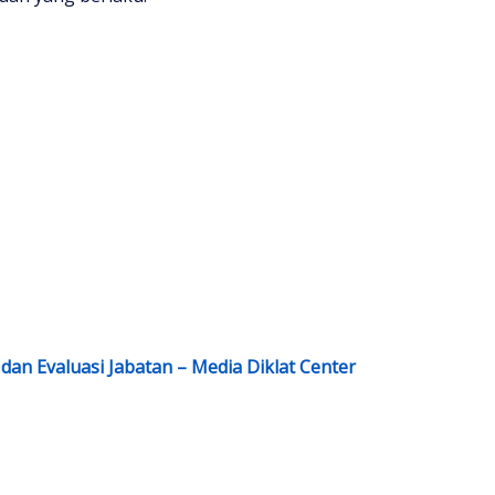
dan Evaluasi Jabatan – Media Diklat Center