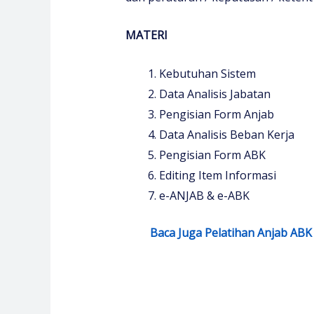
MATERI
Kebutuhan Sistem
Data Analisis Jabatan
Pengisian Form Anjab
Data Analisis Beban Kerja
Pengisian Form ABK
Editing Item Informasi
e-ANJAB & e-ABK
Baca Juga Pelatihan Anjab ABK 