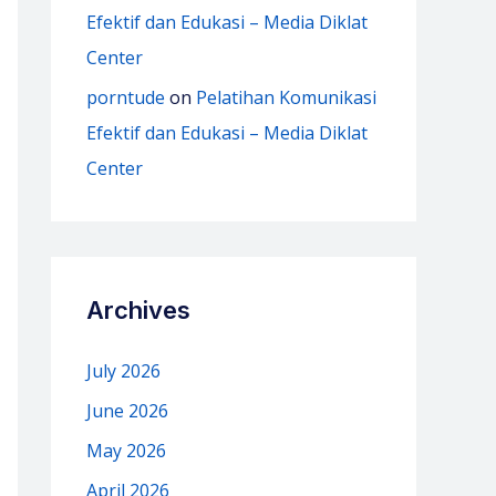
Efektif dan Edukasi – Media Diklat
Center
porntude
on
Pelatihan Komunikasi
Efektif dan Edukasi – Media Diklat
Center
Archives
July 2026
June 2026
May 2026
April 2026