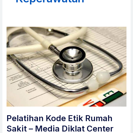
Pelatihan Kode Etik Rumah
Sakit – Media Diklat Center