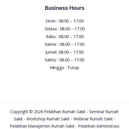
Business Hours
Senin : 08.00 – 17.00
Selasa : 08.00 – 17.00
Rabu : 08.00 – 17.00
Kamis : 08.00 – 17.00
Jumat: 08.00 – 17.00
Sabtu : 08.00 – 17.00
Minggu : Tutup
Copyright © 2026 Pelatihan Rumah Sakit - Seminar Rumah
Sakit - Workshop Rumah Sakit - Webinar Rumah Sakit -
Pelatihan Manajemen Rumah Sakit - Pelatihan Administrasi