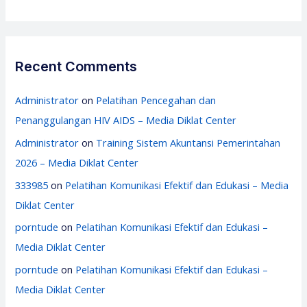
Recent Comments
Administrator
on
Pelatihan Pencegahan dan
Penanggulangan HIV AIDS – Media Diklat Center
Administrator
on
Training Sistem Akuntansi Pemerintahan
2026 – Media Diklat Center
333985
on
Pelatihan Komunikasi Efektif dan Edukasi – Media
Diklat Center
porntude
on
Pelatihan Komunikasi Efektif dan Edukasi –
Media Diklat Center
porntude
on
Pelatihan Komunikasi Efektif dan Edukasi –
Media Diklat Center