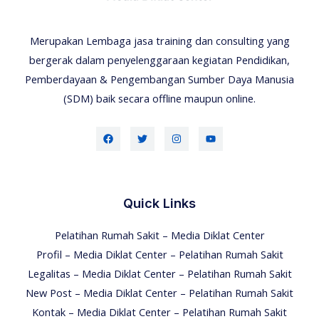
Merupakan Lembaga jasa training dan consulting yang
bergerak dalam penyelenggaraan kegiatan Pendidikan,
Pemberdayaan & Pengembangan Sumber Daya Manusia
(SDM) baik secara offline maupun online.
Quick Links
Pelatihan Rumah Sakit – Media Diklat Center
Profil – Media Diklat Center – Pelatihan Rumah Sakit
Legalitas – Media Diklat Center – Pelatihan Rumah Sakit
New Post – Media Diklat Center – Pelatihan Rumah Sakit
Kontak – Media Diklat Center – Pelatihan Rumah Sakit