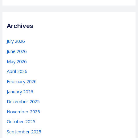
Archives
July 2026
June 2026
May 2026
April 2026
February 2026
January 2026
December 2025
November 2025
October 2025
September 2025