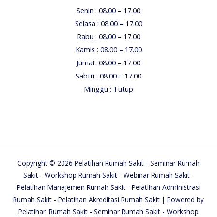
Senin : 08.00 – 17.00
Selasa : 08.00 – 17.00
Rabu : 08.00 – 17.00
Kamis : 08.00 – 17.00
Jumat: 08.00 – 17.00
Sabtu : 08.00 – 17.00
Minggu : Tutup
Copyright © 2026 Pelatihan Rumah Sakit - Seminar Rumah
Sakit - Workshop Rumah Sakit - Webinar Rumah Sakit -
Pelatihan Manajemen Rumah Sakit - Pelatihan Administrasi
Rumah Sakit - Pelatihan Akreditasi Rumah Sakit | Powered by
Pelatihan Rumah Sakit - Seminar Rumah Sakit - Workshop