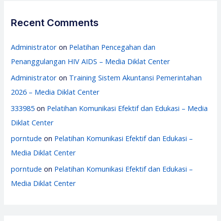
Recent Comments
Administrator
on
Pelatihan Pencegahan dan
Penanggulangan HIV AIDS – Media Diklat Center
Administrator
on
Training Sistem Akuntansi Pemerintahan
2026 – Media Diklat Center
333985
on
Pelatihan Komunikasi Efektif dan Edukasi – Media
Diklat Center
porntude
on
Pelatihan Komunikasi Efektif dan Edukasi –
Media Diklat Center
porntude
on
Pelatihan Komunikasi Efektif dan Edukasi –
Media Diklat Center