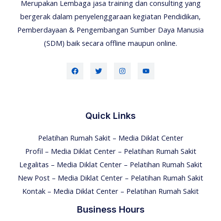
Merupakan Lembaga jasa training dan consulting yang
bergerak dalam penyelenggaraan kegiatan Pendidikan,
Pemberdayaan & Pengembangan Sumber Daya Manusia
(SDM) baik secara offline maupun online.
Quick Links
Pelatihan Rumah Sakit – Media Diklat Center
Profil – Media Diklat Center – Pelatihan Rumah Sakit
Legalitas – Media Diklat Center – Pelatihan Rumah Sakit
New Post – Media Diklat Center – Pelatihan Rumah Sakit
Kontak – Media Diklat Center – Pelatihan Rumah Sakit
Business Hours