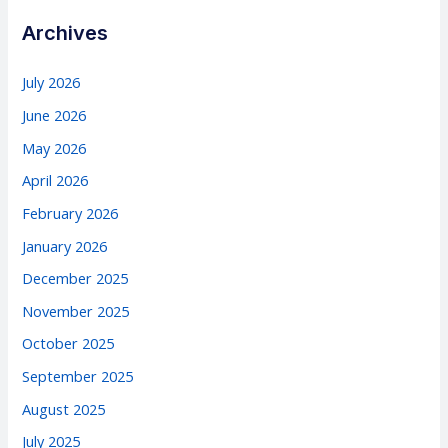
Archives
July 2026
June 2026
May 2026
April 2026
February 2026
January 2026
December 2025
November 2025
October 2025
September 2025
August 2025
July 2025