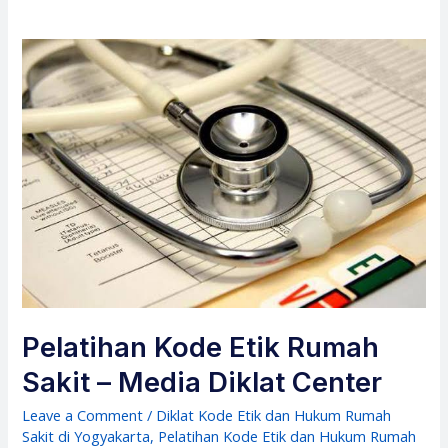
Pelatihan Kode Etik Rumah
Sakit – Media Diklat Center
Leave a Comment
/
Diklat Kode Etik dan Hukum Rumah
Sakit di Yogyakarta
,
Pelatihan Kode Etik dan Hukum Rumah