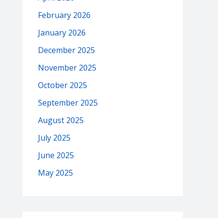
February 2026
January 2026
December 2025
November 2025
October 2025
September 2025
August 2025
July 2025
June 2025
May 2025