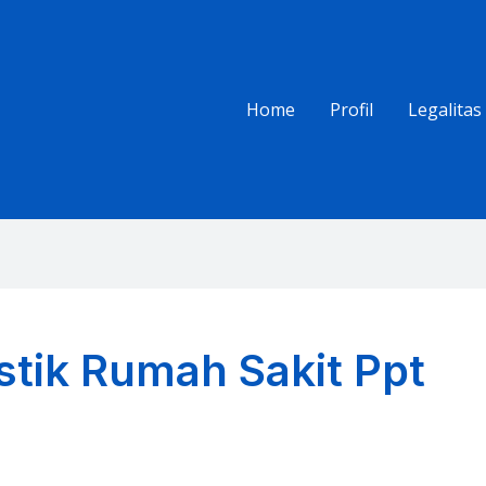
Home
Profil
Legalitas
tik Rumah Sakit Ppt