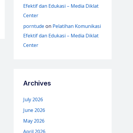
Efektif dan Edukasi – Media Diklat
Center
porntude
on
Pelatihan Komunikasi
Efektif dan Edukasi – Media Diklat
Center
Archives
July 2026
June 2026
May 2026
April 2026