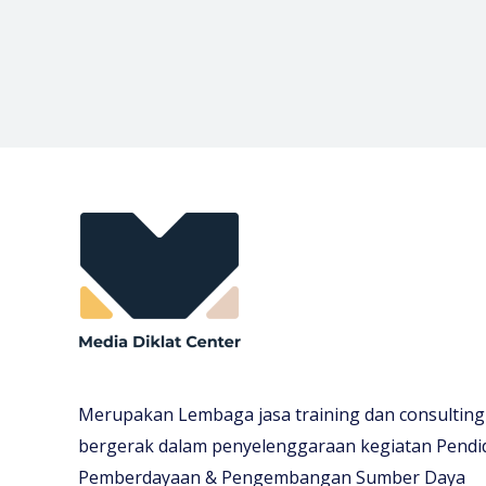
Merupakan Lembaga jasa training dan consulting
bergerak dalam penyelenggaraan kegiatan Pendi
Pemberdayaan & Pengembangan Sumber Daya