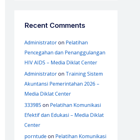
Recent Comments
Administrator
on
Pelatihan
Pencegahan dan Penanggulangan
HIV AIDS – Media Diklat Center
Administrator
on
Training Sistem
Akuntansi Pemerintahan 2026 –
Media Diklat Center
333985
on
Pelatihan Komunikasi
Efektif dan Edukasi – Media Diklat
Center
porntude
on
Pelatihan Komunikasi