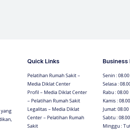
Quick Links
Business
Pelatihan Rumah Sakit –
Senin : 08.00
Media Diklat Center
Selasa : 08.0
Profil – Media Diklat Center
Rabu : 08.00
– Pelatihan Rumah Sakit
Kamis : 08.00
Legalitas – Media Diklat
Jumat: 08.00
 yang
Center – Pelatihan Rumah
Sabtu : 08.00
dikan,
Sakit
Minggu : Tu