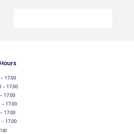
 Hours
 – 17.00
0 – 17.00
 – 17.00
 – 17.00
 – 17.00
 – 17.00
tup