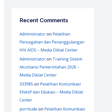
Recent Comments
Administrator
on
Pelatihan
Pencegahan dan Penanggulangan
HIV AIDS – Media Diklat Center
Administrator
on
Training Sistem
Akuntansi Pemerintahan 2026 –
Media Diklat Center
333985
on
Pelatihan Komunikasi
Efektif dan Edukasi – Media Diklat
Center
porntude
on
Pelatihan Komunikasi