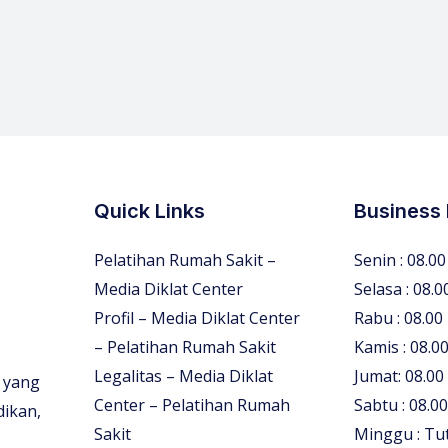
Quick Links
Business
Pelatihan Rumah Sakit –
Senin : 08.00
Media Diklat Center
Selasa : 08.0
Profil – Media Diklat Center
Rabu : 08.00
– Pelatihan Rumah Sakit
Kamis : 08.00
Legalitas – Media Diklat
Jumat: 08.00
 yang
Center – Pelatihan Rumah
Sabtu : 08.00
dikan,
Sakit
Minggu : Tu