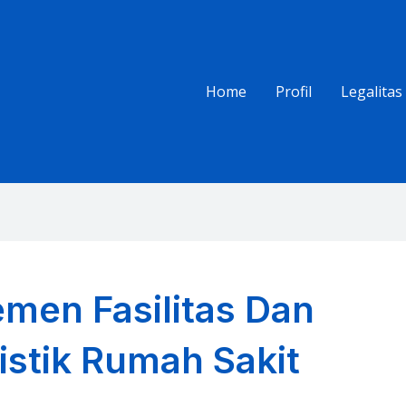
Home
Profil
Legalitas
men Fasilitas Dan
istik Rumah Sakit