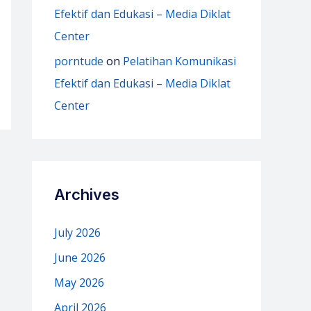
Efektif dan Edukasi – Media Diklat
Center
porntude
on
Pelatihan Komunikasi
Efektif dan Edukasi – Media Diklat
Center
Archives
July 2026
June 2026
May 2026
April 2026