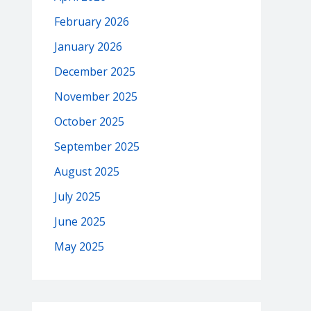
February 2026
January 2026
December 2025
November 2025
October 2025
September 2025
August 2025
July 2025
June 2025
May 2025