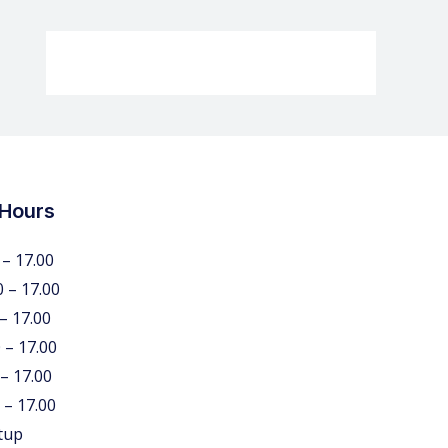
 Hours
 – 17.00
0 – 17.00
 – 17.00
 – 17.00
 – 17.00
 – 17.00
tup