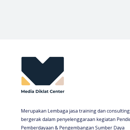
Merupakan Lembaga jasa training dan consulting
bergerak dalam penyelenggaraan kegiatan Pendi
Pemberdayaan & Pengembangan Sumber Daya