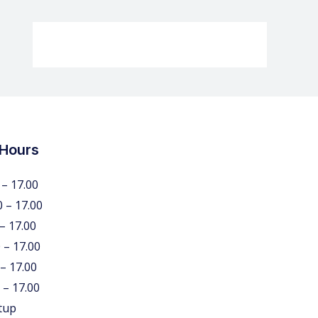
 Hours
 – 17.00
0 – 17.00
 – 17.00
 – 17.00
 – 17.00
 – 17.00
tup