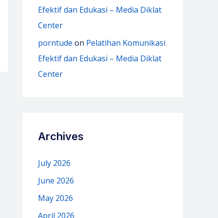
Efektif dan Edukasi – Media Diklat
Center
porntude
on
Pelatihan Komunikasi
Efektif dan Edukasi – Media Diklat
Center
Archives
July 2026
June 2026
May 2026
April 2026