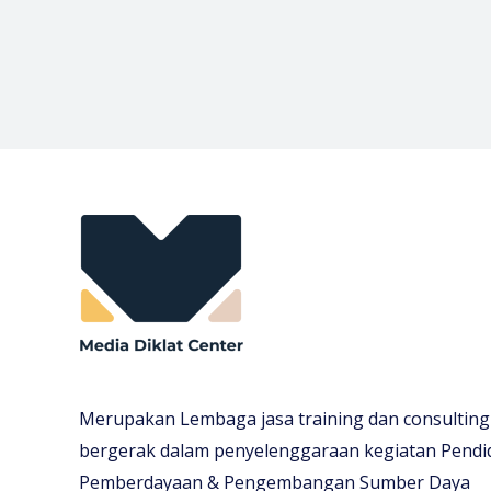
Merupakan Lembaga jasa training dan consulting
bergerak dalam penyelenggaraan kegiatan Pendi
Pemberdayaan & Pengembangan Sumber Daya