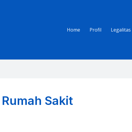
Home
Profil
Legalitas
 Rumah Sakit