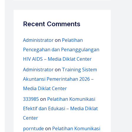
Recent Comments
Administrator
on
Pelatihan
Pencegahan dan Penanggulangan
HIV AIDS – Media Diklat Center
Administrator
on
Training Sistem
Akuntansi Pemerintahan 2026 –
Media Diklat Center
333985
on
Pelatihan Komunikasi
Efektif dan Edukasi – Media Diklat
Center
porntude
on
Pelatihan Komunikasi