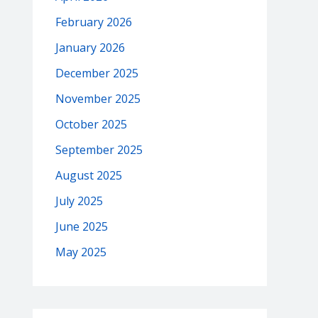
February 2026
January 2026
December 2025
November 2025
October 2025
September 2025
August 2025
July 2025
June 2025
May 2025