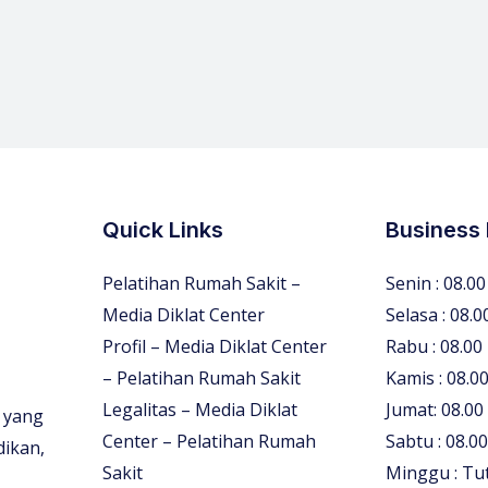
Quick Links
Business
Pelatihan Rumah Sakit –
Senin : 08.00
Media Diklat Center
Selasa : 08.0
Profil – Media Diklat Center
Rabu : 08.00
– Pelatihan Rumah Sakit
Kamis : 08.00
Legalitas – Media Diklat
Jumat: 08.00
 yang
Center – Pelatihan Rumah
Sabtu : 08.00
dikan,
Sakit
Minggu : Tu