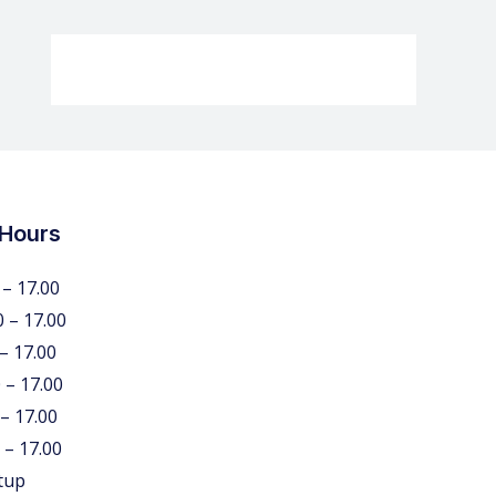
 Hours
 – 17.00
0 – 17.00
 – 17.00
 – 17.00
 – 17.00
 – 17.00
tup