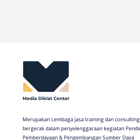
Merupakan Lembaga jasa training dan consulting
bergerak dalam penyelenggaraan kegiatan Pendi
Pemberdayaan & Pengembangan Sumber Daya