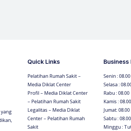
Quick Links
Business
Pelatihan Rumah Sakit –
Senin : 08.00
Media Diklat Center
Selasa : 08.0
Profil – Media Diklat Center
Rabu : 08.00
– Pelatihan Rumah Sakit
Kamis : 08.00
Legalitas – Media Diklat
Jumat: 08.00
 yang
Center – Pelatihan Rumah
Sabtu : 08.00
dikan,
Sakit
Minggu : Tu