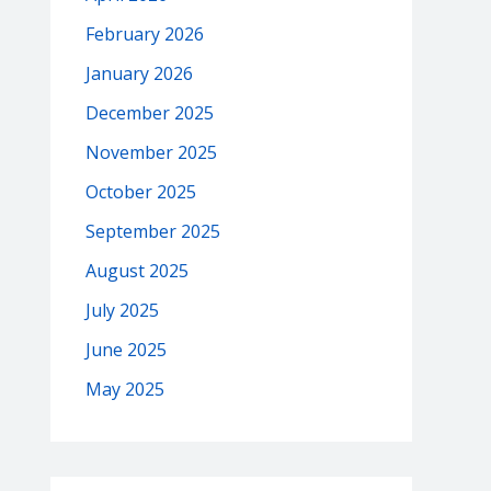
February 2026
January 2026
December 2025
November 2025
October 2025
September 2025
August 2025
July 2025
June 2025
May 2025