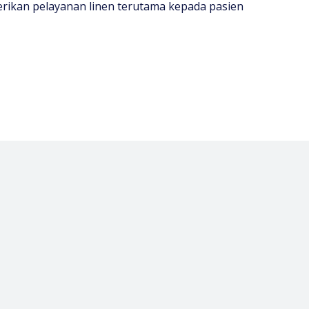
rikan pelayanan linen terutama kepada pasien