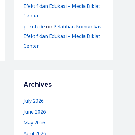
Efektif dan Edukasi – Media Diklat
Center
porntude
on
Pelatihan Komunikasi
Efektif dan Edukasi – Media Diklat
Center
Archives
July 2026
June 2026
May 2026
April 2026