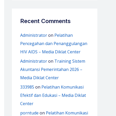
Recent Comments
Administrator
on
Pelatihan
Pencegahan dan Penanggulangan
HIV AIDS – Media Diklat Center
Administrator
on
Training Sistem
Akuntansi Pemerintahan 2026 –
Media Diklat Center
333985
on
Pelatihan Komunikasi
Efektif dan Edukasi – Media Diklat
Center
porntude
on
Pelatihan Komunikasi