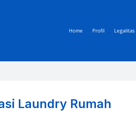
Home
Profil
Legalitas
sasi Laundry Rumah