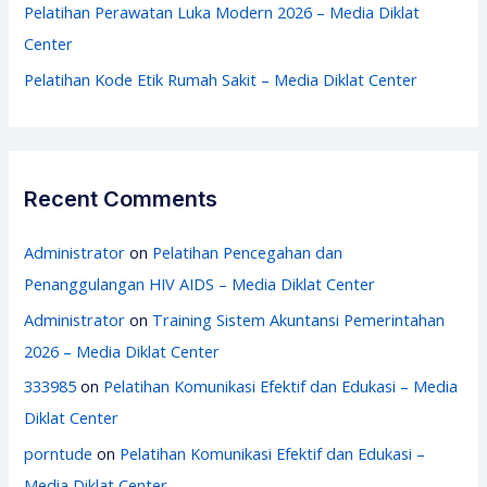
Pelatihan Perawatan Luka Modern 2026 – Media Diklat
Center
Pelatihan Kode Etik Rumah Sakit – Media Diklat Center
Recent Comments
Administrator
on
Pelatihan Pencegahan dan
Penanggulangan HIV AIDS – Media Diklat Center
Administrator
on
Training Sistem Akuntansi Pemerintahan
2026 – Media Diklat Center
333985
on
Pelatihan Komunikasi Efektif dan Edukasi – Media
Diklat Center
porntude
on
Pelatihan Komunikasi Efektif dan Edukasi –
Media Diklat Center