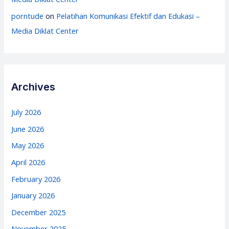
porntude
on
Pelatihan Komunikasi Efektif dan Edukasi –
Media Diklat Center
Archives
July 2026
June 2026
May 2026
April 2026
February 2026
January 2026
December 2025
November 2025