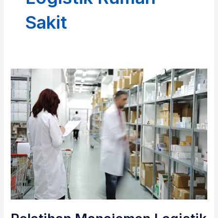
Sakit