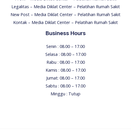
Legalitas – Media Diklat Center – Pelatihan Rumah Sakit
New Post – Media Diklat Center – Pelatihan Rumah Sakit
Kontak – Media Diklat Center – Pelatihan Rumah Sakit
Business Hours
Senin : 08.00 – 17.00
Selasa : 08.00 – 17.00
Rabu : 08.00 – 17.00
Kamis : 08.00 – 17.00
Jumat: 08.00 – 17.00
Sabtu : 08.00 – 17.00
Minggu : Tutup