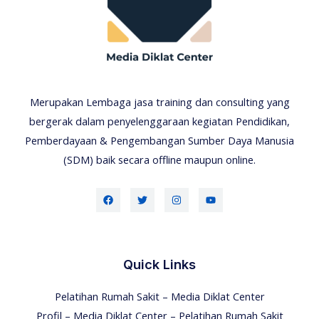
Merupakan Lembaga jasa training dan consulting yang
bergerak dalam penyelenggaraan kegiatan Pendidikan,
Pemberdayaan & Pengembangan Sumber Daya Manusia
(SDM) baik secara offline maupun online.
Quick Links
Pelatihan Rumah Sakit – Media Diklat Center
Profil – Media Diklat Center – Pelatihan Rumah Sakit